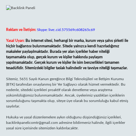
Reklam ve İletişim:
Skype: live:.cid.575569c608265c69
Yasal Uyarı:
Bu internet sitesi, herhangi bir marka, kurum veya şahıs şirketi ile
hiçbir bağlantısı bulunmamaktadır. Sitede yalnızca kendi hazırladığımız
makaleler paylaşılmaktadır. Burada yer alan içerikler haber niteliği
taşımamakta olup, gerçek kurum ve kişiler hakkında paylaşım
yapılmamaktadır. Gerçek kurum ve kişiler ile isim benzerlikleri tamamen
tesadüfidir. Sitemizdeki bilgiler taslak halindedir ve tavsiye niteliği taşımazlar.
Sitemiz, 5651 Sayılı Kanun gereğince Bilgi Teknolojileri ve İletişim Kurumu
(BTK) tarafından onaylanmış bir Yer Sağlayıcı olarak hizmet vermektedir. Bu
nedenle, sitedeki içerikleri proaktif olarak denetleme veya araştırma
yükümlülüğümüz bulunmamaktadır. Ancak, üyelerimiz yazdıkları içeriklerin
sorumluluğunu taşımakta olup, siteye üye olarak bu sorumluluğu kabul etmiş
sayılırlar.
Hukuka ve yasal düzenlemelere aykırı olduğunu düşündüğünüz içerikleri,
backlinkpanelicomtr@gmail.com
adresine bildirmeniz halinde, ilgili içerikler
yasal süre içerisinde sitemizden kaldırılacaktır.