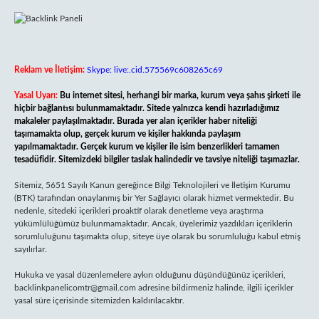
Reklam ve İletişim:
Skype: live:.cid.575569c608265c69
Yasal Uyarı:
Bu internet sitesi, herhangi bir marka, kurum veya şahıs şirketi ile
hiçbir bağlantısı bulunmamaktadır. Sitede yalnızca kendi hazırladığımız
makaleler paylaşılmaktadır. Burada yer alan içerikler haber niteliği
taşımamakta olup, gerçek kurum ve kişiler hakkında paylaşım
yapılmamaktadır. Gerçek kurum ve kişiler ile isim benzerlikleri tamamen
tesadüfidir. Sitemizdeki bilgiler taslak halindedir ve tavsiye niteliği taşımazlar.
Sitemiz, 5651 Sayılı Kanun gereğince Bilgi Teknolojileri ve İletişim Kurumu
(BTK) tarafından onaylanmış bir Yer Sağlayıcı olarak hizmet vermektedir. Bu
nedenle, sitedeki içerikleri proaktif olarak denetleme veya araştırma
yükümlülüğümüz bulunmamaktadır. Ancak, üyelerimiz yazdıkları içeriklerin
sorumluluğunu taşımakta olup, siteye üye olarak bu sorumluluğu kabul etmiş
sayılırlar.
Hukuka ve yasal düzenlemelere aykırı olduğunu düşündüğünüz içerikleri,
backlinkpanelicomtr@gmail.com
adresine bildirmeniz halinde, ilgili içerikler
yasal süre içerisinde sitemizden kaldırılacaktır.