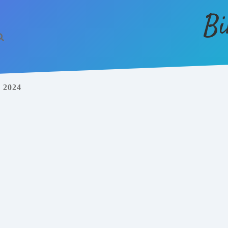
Bi
2024