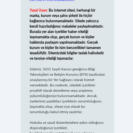
Yasal Uyarı:
Bu internet sitesi, herhangi bir
marka, kurum veya şahıs şirketi ile hiçbir
bağlantısı bulunmamaktadır. Sitede yalnızca
kendi hazırladığımız makaleler paylaşılmaktadır.
Burada yer alan içerikler haber niteliği
taşımamakta olup, gerçek kurum ve kişiler
hakkında paylaşım yapılmamaktadır. Gerçek
kurum ve kişiler ile isim benzerlikleri tamamen
tesadüfidir. Sitemizdeki bilgiler taslak halindedir
ve tavsiye niteliği taşımazlar.
Sitemiz, 5651 Sayılı Kanun gereğince Bilgi
Teknolojileri ve İletişim Kurumu (BTK) tarafından
onaylanmış bir Yer Sağlayıcı olarak hizmet
vermektedir. Bu nedenle, sitedeki içerikleri
proaktif olarak denetleme veya araştırma
yükümlülüğümüz bulunmamaktadır. Ancak,
üyelerimiz yazdıkları içeriklerin sorumluluğunu
taşımakta olup, siteye üye olarak bu
sorumluluğu kabul etmiş sayılırlar.
Hukuka ve yasal düzenlemelere aykırı olduğunu
düşündüğünüz içerikleri,