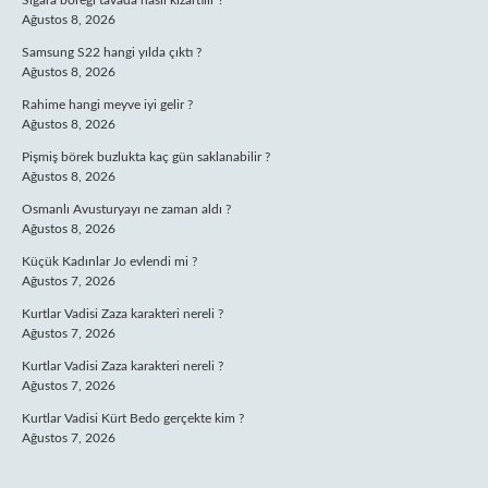
Sigara böreği tavada nasıl kızartılır ?
Ağustos 8, 2026
Samsung S22 hangi yılda çıktı ?
Ağustos 8, 2026
Rahime hangi meyve iyi gelir ?
Ağustos 8, 2026
Pişmiş börek buzlukta kaç gün saklanabilir ?
Ağustos 8, 2026
Osmanlı Avusturyayı ne zaman aldı ?
Ağustos 8, 2026
Küçük Kadınlar Jo evlendi mi ?
Ağustos 7, 2026
Kurtlar Vadisi Zaza karakteri nereli ?
Ağustos 7, 2026
Kurtlar Vadisi Zaza karakteri nereli ?
Ağustos 7, 2026
Kurtlar Vadisi Kürt Bedo gerçekte kim ?
Ağustos 7, 2026