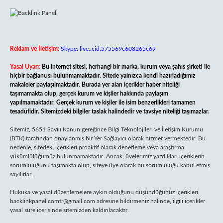
Reklam ve İletişim:
Skype: live:.cid.575569c608265c69
Yasal Uyarı:
Bu internet sitesi, herhangi bir marka, kurum veya şahıs şirketi ile
hiçbir bağlantısı bulunmamaktadır. Sitede yalnızca kendi hazırladığımız
makaleler paylaşılmaktadır. Burada yer alan içerikler haber niteliği
taşımamakta olup, gerçek kurum ve kişiler hakkında paylaşım
yapılmamaktadır. Gerçek kurum ve kişiler ile isim benzerlikleri tamamen
tesadüfidir. Sitemizdeki bilgiler taslak halindedir ve tavsiye niteliği taşımazlar.
Sitemiz, 5651 Sayılı Kanun gereğince Bilgi Teknolojileri ve İletişim Kurumu
(BTK) tarafından onaylanmış bir Yer Sağlayıcı olarak hizmet vermektedir. Bu
nedenle, sitedeki içerikleri proaktif olarak denetleme veya araştırma
yükümlülüğümüz bulunmamaktadır. Ancak, üyelerimiz yazdıkları içeriklerin
sorumluluğunu taşımakta olup, siteye üye olarak bu sorumluluğu kabul etmiş
sayılırlar.
Hukuka ve yasal düzenlemelere aykırı olduğunu düşündüğünüz içerikleri,
backlinkpanelicomtr@gmail.com
adresine bildirmeniz halinde, ilgili içerikler
yasal süre içerisinde sitemizden kaldırılacaktır.