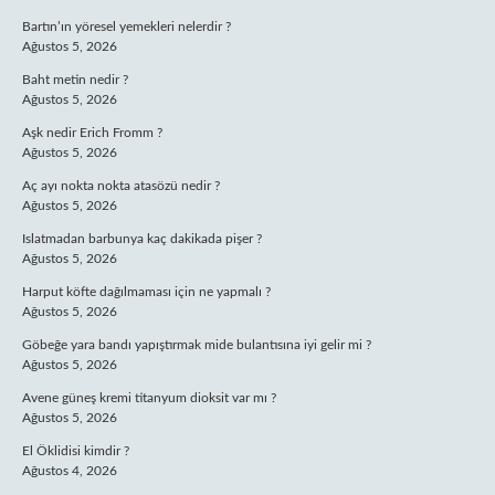
Bartın’ın yöresel yemekleri nelerdir ?
Ağustos 5, 2026
Baht metin nedir ?
Ağustos 5, 2026
Aşk nedir Erich Fromm ?
Ağustos 5, 2026
Aç ayı nokta nokta atasözü nedir ?
Ağustos 5, 2026
Islatmadan barbunya kaç dakikada pişer ?
Ağustos 5, 2026
Harput köfte dağılmaması için ne yapmalı ?
Ağustos 5, 2026
Göbeğe yara bandı yapıştırmak mide bulantısına iyi gelir mi ?
Ağustos 5, 2026
Avene güneş kremi titanyum dioksit var mı ?
Ağustos 5, 2026
El Öklidisi kimdir ?
Ağustos 4, 2026