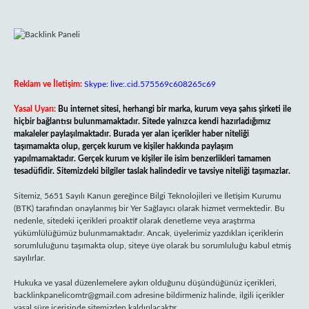
Reklam ve İletişim:
Skype: live:.cid.575569c608265c69
Yasal Uyarı:
Bu internet sitesi, herhangi bir marka, kurum veya şahıs şirketi ile
hiçbir bağlantısı bulunmamaktadır. Sitede yalnızca kendi hazırladığımız
makaleler paylaşılmaktadır. Burada yer alan içerikler haber niteliği
taşımamakta olup, gerçek kurum ve kişiler hakkında paylaşım
yapılmamaktadır. Gerçek kurum ve kişiler ile isim benzerlikleri tamamen
tesadüfidir. Sitemizdeki bilgiler taslak halindedir ve tavsiye niteliği taşımazlar.
Sitemiz, 5651 Sayılı Kanun gereğince Bilgi Teknolojileri ve İletişim Kurumu
(BTK) tarafından onaylanmış bir Yer Sağlayıcı olarak hizmet vermektedir. Bu
nedenle, sitedeki içerikleri proaktif olarak denetleme veya araştırma
yükümlülüğümüz bulunmamaktadır. Ancak, üyelerimiz yazdıkları içeriklerin
sorumluluğunu taşımakta olup, siteye üye olarak bu sorumluluğu kabul etmiş
sayılırlar.
Hukuka ve yasal düzenlemelere aykırı olduğunu düşündüğünüz içerikleri,
backlinkpanelicomtr@gmail.com
adresine bildirmeniz halinde, ilgili içerikler
yasal süre içerisinde sitemizden kaldırılacaktır.