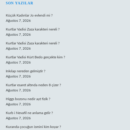
SIDEBAR
SON YAZILAR
Küçük Kadınlar Jo evlendi mi ?
Ağustos 7, 2026
Kurtlar Vadisi Zaza karakteri nereli ?
Ağustos 7, 2026
Kurtlar Vadisi Zaza karakteri nereli ?
Ağustos 7, 2026
Kurtlar Vadisi Kürt Bedo gerçekte kim ?
Ağustos 7, 2026
Inkılap nereden gelmiştir ?
Ağustos 7, 2026
Kurtlar esaret altında neden 8 çizer ?
Ağustos 7, 2026
Higgs bozonu nedir ayt fizik ?
Ağustos 7, 2026
Kurb i Nevafil ne anlama gelir ?
Ağustos 7, 2026
Kuranda çocuğun ismini kim koyar ?