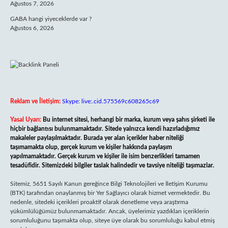
Ağustos 7, 2026
GABA hangi yiyeceklerde var ?
Ağustos 6, 2026
Reklam ve İletişim:
Skype: live:.cid.575569c608265c69
Yasal Uyarı:
Bu internet sitesi, herhangi bir marka, kurum veya şahıs şirketi ile
hiçbir bağlantısı bulunmamaktadır. Sitede yalnızca kendi hazırladığımız
makaleler paylaşılmaktadır. Burada yer alan içerikler haber niteliği
taşımamakta olup, gerçek kurum ve kişiler hakkında paylaşım
yapılmamaktadır. Gerçek kurum ve kişiler ile isim benzerlikleri tamamen
tesadüfidir. Sitemizdeki bilgiler taslak halindedir ve tavsiye niteliği taşımazlar.
Sitemiz, 5651 Sayılı Kanun gereğince Bilgi Teknolojileri ve İletişim Kurumu
(BTK) tarafından onaylanmış bir Yer Sağlayıcı olarak hizmet vermektedir. Bu
nedenle, sitedeki içerikleri proaktif olarak denetleme veya araştırma
yükümlülüğümüz bulunmamaktadır. Ancak, üyelerimiz yazdıkları içeriklerin
sorumluluğunu taşımakta olup, siteye üye olarak bu sorumluluğu kabul etmiş