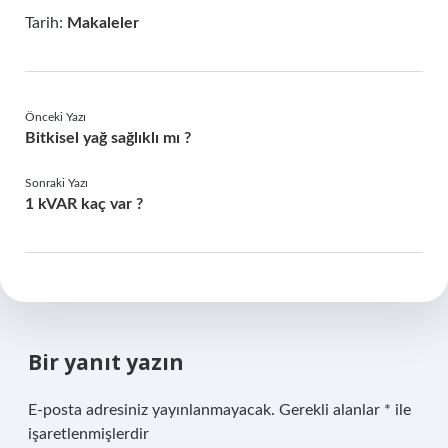
Tarih:
Makaleler
Önceki Yazı
Bitkisel yağ sağlıklı mı ?
Sonraki Yazı
1 kVAR kaç var ?
Bir yanıt yazın
E-posta adresiniz yayınlanmayacak.
Gerekli alanlar
*
ile
işaretlenmişlerdir