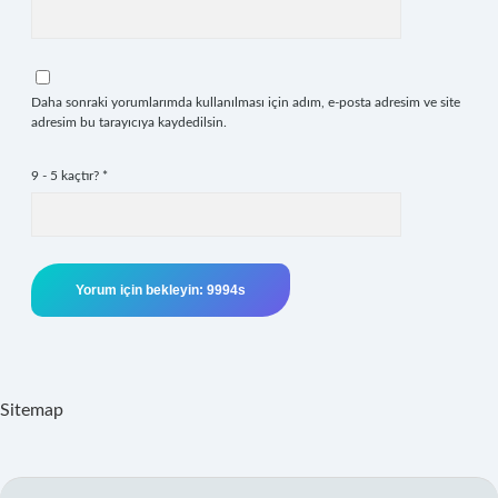
Daha sonraki yorumlarımda kullanılması için adım, e-posta adresim ve site
adresim bu tarayıcıya kaydedilsin.
9 - 5 kaçtır?
*
Sitemap