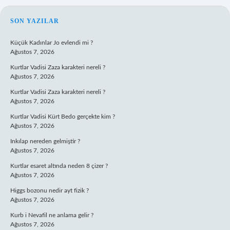
SIDEBAR
SON YAZILAR
Küçük Kadınlar Jo evlendi mi ?
Ağustos 7, 2026
Kurtlar Vadisi Zaza karakteri nereli ?
Ağustos 7, 2026
Kurtlar Vadisi Zaza karakteri nereli ?
Ağustos 7, 2026
Kurtlar Vadisi Kürt Bedo gerçekte kim ?
Ağustos 7, 2026
Inkılap nereden gelmiştir ?
Ağustos 7, 2026
Kurtlar esaret altında neden 8 çizer ?
Ağustos 7, 2026
Higgs bozonu nedir ayt fizik ?
Ağustos 7, 2026
Kurb i Nevafil ne anlama gelir ?
Ağustos 7, 2026