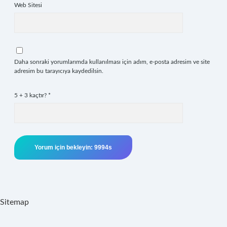
Web Sitesi
Daha sonraki yorumlarımda kullanılması için adım, e-posta adresim ve site
adresim bu tarayıcıya kaydedilsin.
5 + 3 kaçtır?
*
Sitemap