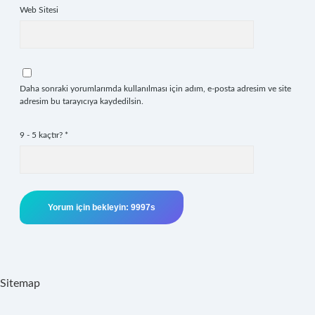
Web Sitesi
Daha sonraki yorumlarımda kullanılması için adım, e-posta adresim ve site
adresim bu tarayıcıya kaydedilsin.
9 - 5 kaçtır?
*
Sitemap