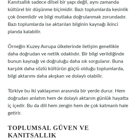
Kanıtsallık sadece dilsel bir yapı değil, aynı zamanda
kültürel bir düşünme biçimidir. Bazı toplumlarda kesinlik
çok önemlidir ve bilgi mutlaka doğrulanmak zorundadır.
Bazı toplumlarda ise aktarılan bilginin kaynağı ikinci
planda kalabilir.
Örneğin Kuzey Avrupa ülkelerinde iletişim genellikle
daha doğrudan ve netlik odaklıdır. Bir bilgi verildiğinde
bunun kaynağı ve doğruluğu daha sık sorgulanır. Buna
karşılık daha sözlü kültürün güçlü olduğu toplumlarda,
bilgi aktarımı daha akışkan ve dolaylı olabilir.
Türkiye bu iki yaklaşımın arasında bir yerde durur. Hem
doğrudan anlatım hem de dolaylı aktarım günlük hayatta
iç içedir. Bu da dili hem zengin hem de çok katmanlı hale
getirir.
TOPLUMSAL GÜVEN VE
KANITSALLIK