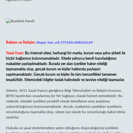
Reklam ve İletişim:
Skype: live:.cid.575569c608265c69
Yasal Uyarı:
Bu internet sitesi, herhangi bir marka, kurum veya şahıs şirketi ile
hiçbir bağlantısı bulunmamaktadır. Sitede yalnızca kendi hazırladığımız
makaleler paylaşılmaktadır. Burada yer alan içerikler haber niteliği
taşımamakta olup, gerçek kurum ve kişiler hakkında paylaşım
yapılmamaktadır. Gerçek kurum ve kişiler ile isim benzerlikleri tamamen
tesadüfidir. Sitemizdeki bilgiler taslak halindedir ve tavsiye niteliği taşımazlar.
Sitemiz, 5651 Sayılı Kanun gereğince Bilgi Teknolojileri ve İletişim Kurumu
(BTK) tarafından onaylanmış bir Yer Sağlayıcı olarak hizmet vermektedir. Bu
nedenle, sitedeki içerikleri proaktif olarak denetleme veya araştırma
yükümlülüğümüz bulunmamaktadır. Ancak, üyelerimiz yazdıkları içeriklerin
sorumluluğunu taşımakta olup, siteye üye olarak bu sorumluluğu kabul etmiş
sayılırlar.
Hukuka ve yasal düzenlemelere aykırı olduğunu düşündüğünüz içerikleri,