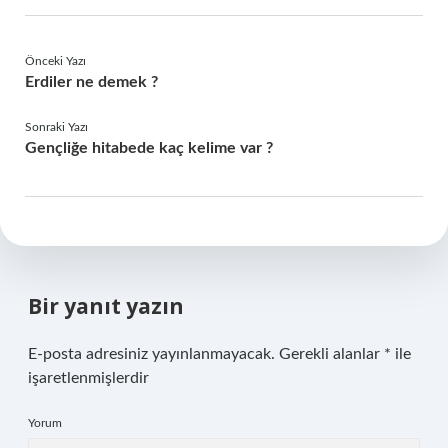
Önceki Yazı
Erdiler ne demek ?
Sonraki Yazı
Gençliğe hitabede kaç kelime var ?
Bir yanıt yazın
E-posta adresiniz yayınlanmayacak.
Gerekli alanlar
*
ile
işaretlenmişlerdir
Yorum