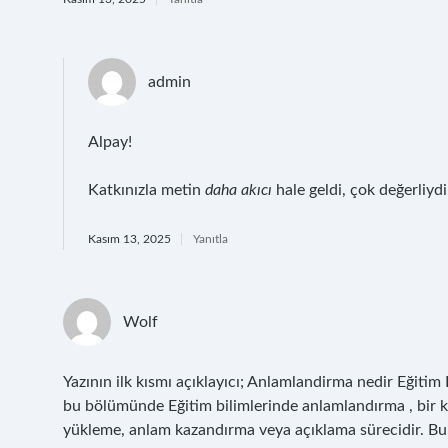
admin
Alpay!
Katkınızla metin
daha akıcı
hale geldi, çok değerliydi
Kasım 13, 2025
Yanıtla
Wolf
Yazının ilk kısmı açıklayıcı; Anlamlandirma nedir Eğitim B
bu bölümünde Eğitim bilimlerinde anlamlandırma , bir ka
yükleme, anlam kazandırma veya açıklama sürecidir. Bu sü