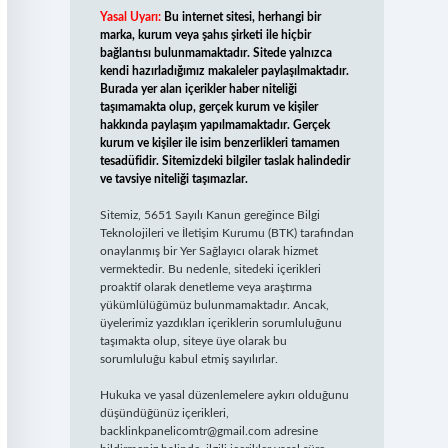
Yasal Uyarı:
Bu internet sitesi, herhangi bir
marka, kurum veya şahıs şirketi ile hiçbir
bağlantısı bulunmamaktadır. Sitede yalnızca
kendi hazırladığımız makaleler paylaşılmaktadır.
Burada yer alan içerikler haber niteliği
taşımamakta olup, gerçek kurum ve kişiler
hakkında paylaşım yapılmamaktadır. Gerçek
kurum ve kişiler ile isim benzerlikleri tamamen
tesadüfidir. Sitemizdeki bilgiler taslak halindedir
ve tavsiye niteliği taşımazlar.
Sitemiz, 5651 Sayılı Kanun gereğince Bilgi
Teknolojileri ve İletişim Kurumu (BTK) tarafından
onaylanmış bir Yer Sağlayıcı olarak hizmet
vermektedir. Bu nedenle, sitedeki içerikleri
proaktif olarak denetleme veya araştırma
yükümlülüğümüz bulunmamaktadır. Ancak,
üyelerimiz yazdıkları içeriklerin sorumluluğunu
taşımakta olup, siteye üye olarak bu
sorumluluğu kabul etmiş sayılırlar.
Hukuka ve yasal düzenlemelere aykırı olduğunu
düşündüğünüz içerikleri,
backlinkpanelicomtr@gmail.com
adresine