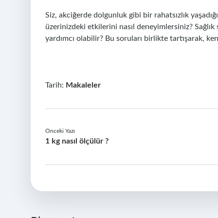
Siz, akciğerde dolgunluk gibi bir rahatsızlık yaşadığ
üzerinizdeki etkilerini nasıl deneyimlersiniz? Sağlık 
yardımcı olabilir? Bu soruları birlikte tartışarak, 
Tarih:
Makaleler
Önceki Yazı
1 kg nasıl ölçülür ?