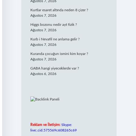
Ağustos 7, 2026
Kurtlar esaret altında neden 8 çizer ?
Ağustos 7, 2026
Higgs bozonu nedir ayt fizik ?
Ağustos 7, 2026
Kurb i Nevafil ne anlama gelir ?
Ağustos 7, 2026
Kuranda çocuğun ismini kim koyar ?
Ağustos 7, 2026
GABA hangi yiyeceklerde var ?
Ağustos 6, 2026
Reklam ve İletişim:
Skype:
live:.cid.575569c608265c69