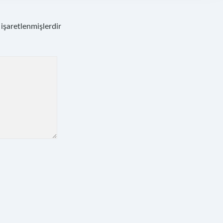
 işaretlenmişlerdir