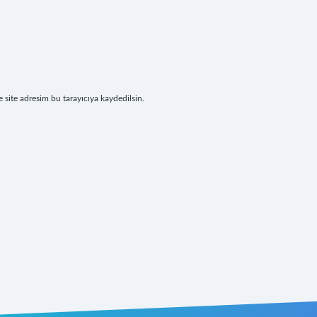
site adresim bu tarayıcıya kaydedilsin.