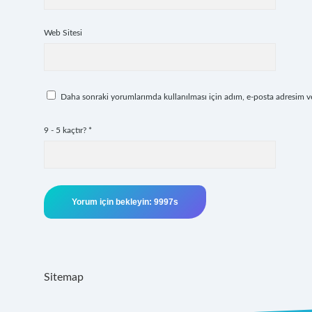
Web Sitesi
Daha sonraki yorumlarımda kullanılması için adım, e-posta adresim ve 
9 - 5 kaçtır?
*
Sitemap