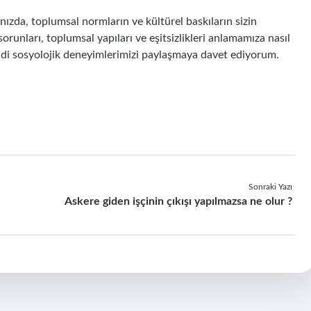
ınızda, toplumsal normların ve kültürel baskıların sizin
sorunları, toplumsal yapıları ve eşitsizlikleri anlamamıza nasıl
kendi sosyolojik deneyimlerimizi paylaşmaya davet ediyorum.
Sonraki Yazı
Askere giden işçinin çıkışı yapılmazsa ne olur ?