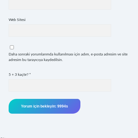
Web Sitesi
Daha sonraki yorumlarımda kullanılması için adım, e-posta adresim ve site
adresim bu tarayıcıya kaydedilsin.
5 + 3 kaçtır?
*