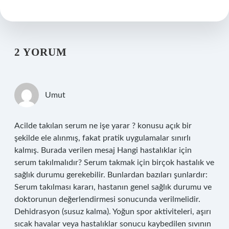
2 YORUM
Umut
Acilde takılan serum ne işe yarar ? konusu açık bir
şekilde ele alınmış, fakat pratik uygulamalar sınırlı
kalmış. Burada verilen mesaj Hangi hastalıklar için
serum takılmalıdır? Serum takmak için birçok hastalık ve
sağlık durumu gerekebilir. Bunlardan bazıları şunlardır:
Serum takılması kararı, hastanın genel sağlık durumu ve
doktorunun değerlendirmesi sonucunda verilmelidir.
Dehidrasyon (susuz kalma). Yoğun spor aktiviteleri, aşırı
sıcak havalar veya hastalıklar sonucu kaybedilen sıvının