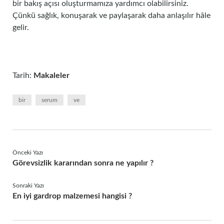
bir bakış açısı oluşturmamıza yardımcı olabilirsiniz.
Çünkü sağlık, konuşarak ve paylaşarak daha anlaşılır hâle
gelir.
Tarih:
Makaleler
bir
serum
ve
Önceki Yazı
Görevsizlik kararından sonra ne yapılır ?
Sonraki Yazı
En iyi gardrop malzemesi hangisi ?