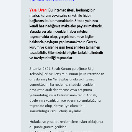
Yasal Uyarı:
Bu internet sitesi, herhangi bir
marka, kurum veya şahıs şirketi ile hiçbir
bağlantısı bulunmamaktadır. Sitede yalnızca
kendi hazırladığımız makaleler paylaşılmaktadır.
Burada yer alan içerikler haber niteliği
taşımamakta olup, gerçek kurum ve kişiler
hakkında paylaşım yapılmamaktadır. Gerçek
kurum ve kişiler ile isim benzerlikleri tamamen
tesadüfidir. Sitemizdeki bilgiler taslak halindedir
ve tavsiye niteliği taşımazlar.
Sitemiz, 5651 Sayılı Kanun gereğince Bilgi
Teknolojileri ve İletişim Kurumu (BTK) tarafından
onaylanmış bir Yer Sağlayıcı olarak hizmet
vermektedir. Bu nedenle, sitedeki içerikleri
proaktif olarak denetleme veya araştırma
yükümlülüğümüz bulunmamaktadır. Ancak,
üyelerimiz yazdıkları içeriklerin sorumluluğunu
taşımakta olup, siteye üye olarak bu
sorumluluğu kabul etmiş sayılırlar.
Hukuka ve yasal düzenlemelere aykırı olduğunu
düşündüğünüz içerikleri,