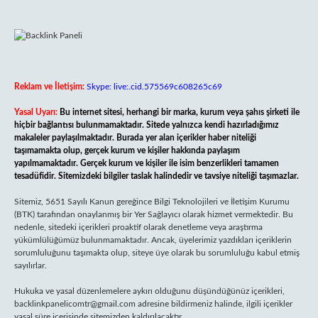
Reklam ve İletişim:
Skype: live:.cid.575569c608265c69
Yasal Uyarı:
Bu internet sitesi, herhangi bir marka, kurum veya şahıs şirketi ile
hiçbir bağlantısı bulunmamaktadır. Sitede yalnızca kendi hazırladığımız
makaleler paylaşılmaktadır. Burada yer alan içerikler haber niteliği
taşımamakta olup, gerçek kurum ve kişiler hakkında paylaşım
yapılmamaktadır. Gerçek kurum ve kişiler ile isim benzerlikleri tamamen
tesadüfidir. Sitemizdeki bilgiler taslak halindedir ve tavsiye niteliği taşımazlar.
Sitemiz, 5651 Sayılı Kanun gereğince Bilgi Teknolojileri ve İletişim Kurumu
(BTK) tarafından onaylanmış bir Yer Sağlayıcı olarak hizmet vermektedir. Bu
nedenle, sitedeki içerikleri proaktif olarak denetleme veya araştırma
yükümlülüğümüz bulunmamaktadır. Ancak, üyelerimiz yazdıkları içeriklerin
sorumluluğunu taşımakta olup, siteye üye olarak bu sorumluluğu kabul etmiş
sayılırlar.
Hukuka ve yasal düzenlemelere aykırı olduğunu düşündüğünüz içerikleri,
backlinkpanelicomtr@gmail.com
adresine bildirmeniz halinde, ilgili içerikler
yasal süre içerisinde sitemizden kaldırılacaktır.