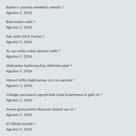
Bartın’ın yöresel yemekleri nelerdir ?
Ağustos 5, 2026
Baht metin nedir ?
Ağustos 5, 2026
Aşk nedir Erich Fromm ?
Ağustos 5, 2026
Aç ayı nokta nokta atasözü nedir ?
Ağustos 5, 2026
Islatmadan barbunya kaç dakikada pişer ?
Ağustos 5, 2026
Harput köfte dağılmaması için ne yapmalı ?
Ağustos 5, 2026
Göbeğe yara bandı yapıştırmak mide bulantısına iyi gelir mi ?
Ağustos 5, 2026
Avene güneş kremi titanyum dioksit var mı ?
Ağustos 5, 2026
El Öklidisi kimdir ?
Ağustos 4, 2026