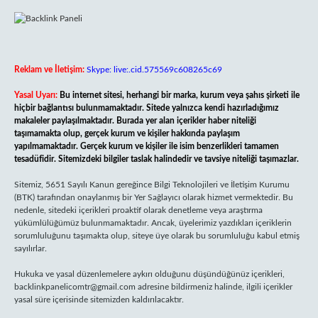
Reklam ve İletişim:
Skype: live:.cid.575569c608265c69
Yasal Uyarı:
Bu internet sitesi, herhangi bir marka, kurum veya şahıs şirketi ile
hiçbir bağlantısı bulunmamaktadır. Sitede yalnızca kendi hazırladığımız
makaleler paylaşılmaktadır. Burada yer alan içerikler haber niteliği
taşımamakta olup, gerçek kurum ve kişiler hakkında paylaşım
yapılmamaktadır. Gerçek kurum ve kişiler ile isim benzerlikleri tamamen
tesadüfidir. Sitemizdeki bilgiler taslak halindedir ve tavsiye niteliği taşımazlar.
Sitemiz, 5651 Sayılı Kanun gereğince Bilgi Teknolojileri ve İletişim Kurumu
(BTK) tarafından onaylanmış bir Yer Sağlayıcı olarak hizmet vermektedir. Bu
nedenle, sitedeki içerikleri proaktif olarak denetleme veya araştırma
yükümlülüğümüz bulunmamaktadır. Ancak, üyelerimiz yazdıkları içeriklerin
sorumluluğunu taşımakta olup, siteye üye olarak bu sorumluluğu kabul etmiş
sayılırlar.
Hukuka ve yasal düzenlemelere aykırı olduğunu düşündüğünüz içerikleri,
backlinkpanelicomtr@gmail.com
adresine bildirmeniz halinde, ilgili içerikler
yasal süre içerisinde sitemizden kaldırılacaktır.