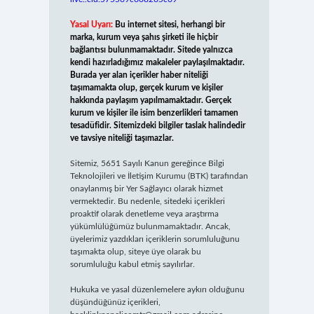
Yasal Uyarı:
Bu internet sitesi, herhangi bir
marka, kurum veya şahıs şirketi ile hiçbir
bağlantısı bulunmamaktadır. Sitede yalnızca
kendi hazırladığımız makaleler paylaşılmaktadır.
Burada yer alan içerikler haber niteliği
taşımamakta olup, gerçek kurum ve kişiler
hakkında paylaşım yapılmamaktadır. Gerçek
kurum ve kişiler ile isim benzerlikleri tamamen
tesadüfidir. Sitemizdeki bilgiler taslak halindedir
ve tavsiye niteliği taşımazlar.
Sitemiz, 5651 Sayılı Kanun gereğince Bilgi
Teknolojileri ve İletişim Kurumu (BTK) tarafından
onaylanmış bir Yer Sağlayıcı olarak hizmet
vermektedir. Bu nedenle, sitedeki içerikleri
proaktif olarak denetleme veya araştırma
yükümlülüğümüz bulunmamaktadır. Ancak,
üyelerimiz yazdıkları içeriklerin sorumluluğunu
taşımakta olup, siteye üye olarak bu
sorumluluğu kabul etmiş sayılırlar.
Hukuka ve yasal düzenlemelere aykırı olduğunu
düşündüğünüz içerikleri,