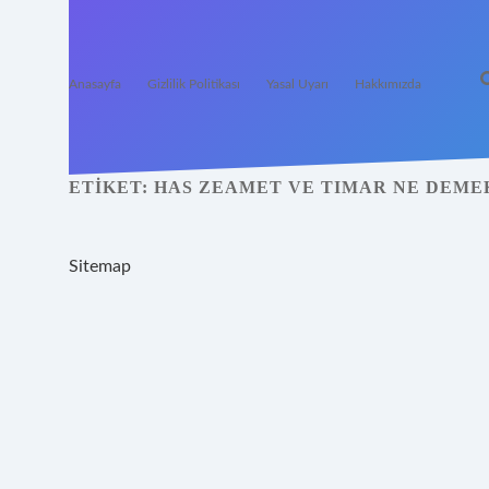
Anasayfa
Gizlilik Politikası
Yasal Uyarı
Hakkımızda
ETIKET:
HAS ZEAMET VE TIMAR NE DEME
Sitemap