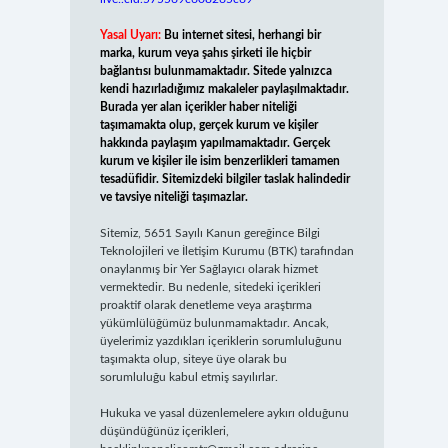
Yasal Uyarı:
Bu internet sitesi, herhangi bir
marka, kurum veya şahıs şirketi ile hiçbir
bağlantısı bulunmamaktadır. Sitede yalnızca
kendi hazırladığımız makaleler paylaşılmaktadır.
Burada yer alan içerikler haber niteliği
taşımamakta olup, gerçek kurum ve kişiler
hakkında paylaşım yapılmamaktadır. Gerçek
kurum ve kişiler ile isim benzerlikleri tamamen
tesadüfidir. Sitemizdeki bilgiler taslak halindedir
ve tavsiye niteliği taşımazlar.
Sitemiz, 5651 Sayılı Kanun gereğince Bilgi
Teknolojileri ve İletişim Kurumu (BTK) tarafından
onaylanmış bir Yer Sağlayıcı olarak hizmet
vermektedir. Bu nedenle, sitedeki içerikleri
proaktif olarak denetleme veya araştırma
yükümlülüğümüz bulunmamaktadır. Ancak,
üyelerimiz yazdıkları içeriklerin sorumluluğunu
taşımakta olup, siteye üye olarak bu
sorumluluğu kabul etmiş sayılırlar.
Hukuka ve yasal düzenlemelere aykırı olduğunu
düşündüğünüz içerikleri,