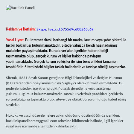
Reklam ve İletişim:
Skype: live:.cid.575569c608265c69
Yasal Uyarı:
Bu internet sitesi, herhangi bir marka, kurum veya şahıs şirketi ile
hiçbir bağlantısı bulunmamaktadır. Sitede yalnızca kendi hazırladığımız
makaleler paylaşılmaktadır. Burada yer alan içerikler haber niteliği
taşımamakta olup, gerçek kurum ve kişiler hakkında paylaşım
yapılmamaktadır. Gerçek kurum ve kişiler ile isim benzerlikleri tamamen
tesadüfidir. Sitemizdeki bilgiler taslak halindedir ve tavsiye niteliği taşımazlar.
Sitemiz, 5651 Sayılı Kanun gereğince Bilgi Teknolojileri ve İletişim Kurumu
(BTK) tarafından onaylanmış bir Yer Sağlayıcı olarak hizmet vermektedir. Bu
nedenle, sitedeki içerikleri proaktif olarak denetleme veya araştırma
yükümlülüğümüz bulunmamaktadır. Ancak, üyelerimiz yazdıkları içeriklerin
sorumluluğunu taşımakta olup, siteye üye olarak bu sorumluluğu kabul etmiş
sayılırlar.
Hukuka ve yasal düzenlemelere aykırı olduğunu düşündüğünüz içerikleri,
backlinkpanelicomtr@gmail.com
adresine bildirmeniz halinde, ilgili içerikler
yasal süre içerisinde sitemizden kaldırılacaktır.