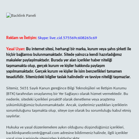
Reklam ve İletişim:
Skype: live:.cid.575569c608265c69
Yasal Uyarı:
Bu internet sitesi, herhangi bir marka, kurum veya şahıs şirketi ile
hiçbir bağlantısı bulunmamaktadır. Sitede yalnızca kendi hazırladığımız
makaleler paylaşılmaktadır. Burada yer alan içerikler haber niteliği
taşımamakta olup, gerçek kurum ve kişiler hakkında paylaşım
yapılmamaktadır. Gerçek kurum ve kişiler ile isim benzerlikleri tamamen
tesadüfidir. Sitemizdeki bilgiler taslak halindedir ve tavsiye niteliği taşımazlar.
Sitemiz, 5651 Sayılı Kanun gereğince Bilgi Teknolojileri ve İletişim Kurumu
(BTK) tarafından onaylanmış bir Yer Sağlayıcı olarak hizmet vermektedir. Bu
nedenle, sitedeki içerikleri proaktif olarak denetleme veya araştırma
yükümlülüğümüz bulunmamaktadır. Ancak, üyelerimiz yazdıkları içeriklerin
sorumluluğunu taşımakta olup, siteye üye olarak bu sorumluluğu kabul etmiş
sayılırlar.
Hukuka ve yasal düzenlemelere aykırı olduğunu düşündüğünüz içerikleri,
backlinkpanelicomtr@gmail.com
adresine bildirmeniz halinde, ilgili içerikler
yasal süre içerisinde sitemizden kaldırılacaktır.