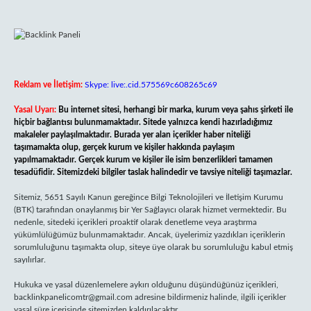
Reklam ve İletişim:
Skype: live:.cid.575569c608265c69
Yasal Uyarı:
Bu internet sitesi, herhangi bir marka, kurum veya şahıs şirketi ile
hiçbir bağlantısı bulunmamaktadır. Sitede yalnızca kendi hazırladığımız
makaleler paylaşılmaktadır. Burada yer alan içerikler haber niteliği
taşımamakta olup, gerçek kurum ve kişiler hakkında paylaşım
yapılmamaktadır. Gerçek kurum ve kişiler ile isim benzerlikleri tamamen
tesadüfidir. Sitemizdeki bilgiler taslak halindedir ve tavsiye niteliği taşımazlar.
Sitemiz, 5651 Sayılı Kanun gereğince Bilgi Teknolojileri ve İletişim Kurumu
(BTK) tarafından onaylanmış bir Yer Sağlayıcı olarak hizmet vermektedir. Bu
nedenle, sitedeki içerikleri proaktif olarak denetleme veya araştırma
yükümlülüğümüz bulunmamaktadır. Ancak, üyelerimiz yazdıkları içeriklerin
sorumluluğunu taşımakta olup, siteye üye olarak bu sorumluluğu kabul etmiş
sayılırlar.
Hukuka ve yasal düzenlemelere aykırı olduğunu düşündüğünüz içerikleri,
backlinkpanelicomtr@gmail.com
adresine bildirmeniz halinde, ilgili içerikler
yasal süre içerisinde sitemizden kaldırılacaktır.