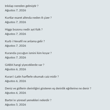
Inkılap nereden gelmiştir ?
Ağustos 7, 2026
Kurtlar esaret altında neden 8 çizer ?
Ağustos 7, 2026
Higgs bozonu nedir ayt fizik ?
Ağustos 7, 2026
Kurb i Nevafil ne anlama gelir ?
Ağustos 7, 2026
Kuranda çocuğun ismini kim koyar ?
Ağustos 7, 2026
GABA hangi yiyeceklerde var ?
Ağustos 6, 2026
Kuran’ı Latin harflerle okumak caiz midir ?
Ağustos 6, 2026
Deniz ve göllerin derinliğini gösteren eş derinlik eğrilerine ne denir ?
Ağustos 6, 2026
Bartın’ın yöresel yemekleri nelerdir ?
Ağustos 5, 2026