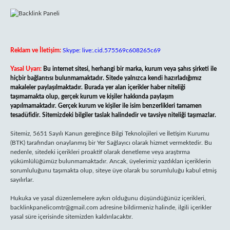
Reklam ve İletişim:
Skype: live:.cid.575569c608265c69
Yasal Uyarı:
Bu internet sitesi, herhangi bir marka, kurum veya şahıs şirketi ile
hiçbir bağlantısı bulunmamaktadır. Sitede yalnızca kendi hazırladığımız
makaleler paylaşılmaktadır. Burada yer alan içerikler haber niteliği
taşımamakta olup, gerçek kurum ve kişiler hakkında paylaşım
yapılmamaktadır. Gerçek kurum ve kişiler ile isim benzerlikleri tamamen
tesadüfidir. Sitemizdeki bilgiler taslak halindedir ve tavsiye niteliği taşımazlar.
Sitemiz, 5651 Sayılı Kanun gereğince Bilgi Teknolojileri ve İletişim Kurumu
(BTK) tarafından onaylanmış bir Yer Sağlayıcı olarak hizmet vermektedir. Bu
nedenle, sitedeki içerikleri proaktif olarak denetleme veya araştırma
yükümlülüğümüz bulunmamaktadır. Ancak, üyelerimiz yazdıkları içeriklerin
sorumluluğunu taşımakta olup, siteye üye olarak bu sorumluluğu kabul etmiş
sayılırlar.
Hukuka ve yasal düzenlemelere aykırı olduğunu düşündüğünüz içerikleri,
backlinkpanelicomtr@gmail.com
adresine bildirmeniz halinde, ilgili içerikler
yasal süre içerisinde sitemizden kaldırılacaktır.