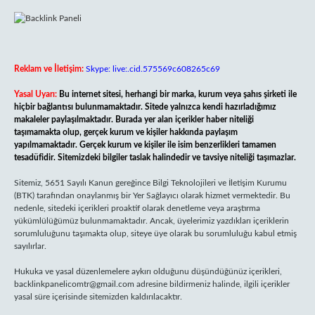
Reklam ve İletişim:
Skype: live:.cid.575569c608265c69
Yasal Uyarı:
Bu internet sitesi, herhangi bir marka, kurum veya şahıs şirketi ile
hiçbir bağlantısı bulunmamaktadır. Sitede yalnızca kendi hazırladığımız
makaleler paylaşılmaktadır. Burada yer alan içerikler haber niteliği
taşımamakta olup, gerçek kurum ve kişiler hakkında paylaşım
yapılmamaktadır. Gerçek kurum ve kişiler ile isim benzerlikleri tamamen
tesadüfidir. Sitemizdeki bilgiler taslak halindedir ve tavsiye niteliği taşımazlar.
Sitemiz, 5651 Sayılı Kanun gereğince Bilgi Teknolojileri ve İletişim Kurumu
(BTK) tarafından onaylanmış bir Yer Sağlayıcı olarak hizmet vermektedir. Bu
nedenle, sitedeki içerikleri proaktif olarak denetleme veya araştırma
yükümlülüğümüz bulunmamaktadır. Ancak, üyelerimiz yazdıkları içeriklerin
sorumluluğunu taşımakta olup, siteye üye olarak bu sorumluluğu kabul etmiş
sayılırlar.
Hukuka ve yasal düzenlemelere aykırı olduğunu düşündüğünüz içerikleri,
backlinkpanelicomtr@gmail.com
adresine bildirmeniz halinde, ilgili içerikler
yasal süre içerisinde sitemizden kaldırılacaktır.