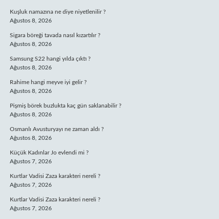
Kuşluk namazına ne diye niyetlenilir ?
Ağustos 8, 2026
Sigara böreği tavada nasıl kızartılır ?
Ağustos 8, 2026
Samsung S22 hangi yılda çıktı ?
Ağustos 8, 2026
Rahime hangi meyve iyi gelir ?
Ağustos 8, 2026
Pişmiş börek buzlukta kaç gün saklanabilir ?
Ağustos 8, 2026
Osmanlı Avusturyayı ne zaman aldı ?
Ağustos 8, 2026
Küçük Kadınlar Jo evlendi mi ?
Ağustos 7, 2026
Kurtlar Vadisi Zaza karakteri nereli ?
Ağustos 7, 2026
Kurtlar Vadisi Zaza karakteri nereli ?
Ağustos 7, 2026