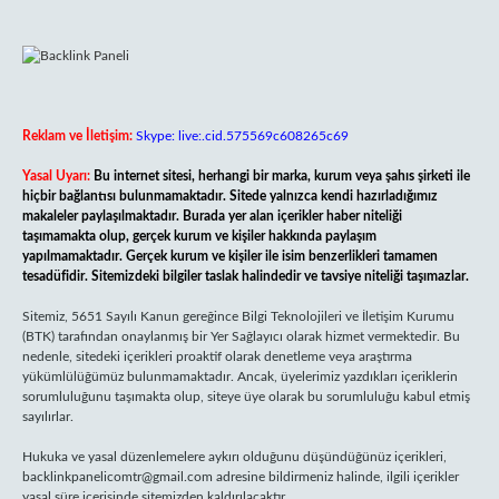
Reklam ve İletişim:
Skype: live:.cid.575569c608265c69
Yasal Uyarı:
Bu internet sitesi, herhangi bir marka, kurum veya şahıs şirketi ile
hiçbir bağlantısı bulunmamaktadır. Sitede yalnızca kendi hazırladığımız
makaleler paylaşılmaktadır. Burada yer alan içerikler haber niteliği
taşımamakta olup, gerçek kurum ve kişiler hakkında paylaşım
yapılmamaktadır. Gerçek kurum ve kişiler ile isim benzerlikleri tamamen
tesadüfidir. Sitemizdeki bilgiler taslak halindedir ve tavsiye niteliği taşımazlar.
Sitemiz, 5651 Sayılı Kanun gereğince Bilgi Teknolojileri ve İletişim Kurumu
(BTK) tarafından onaylanmış bir Yer Sağlayıcı olarak hizmet vermektedir. Bu
nedenle, sitedeki içerikleri proaktif olarak denetleme veya araştırma
yükümlülüğümüz bulunmamaktadır. Ancak, üyelerimiz yazdıkları içeriklerin
sorumluluğunu taşımakta olup, siteye üye olarak bu sorumluluğu kabul etmiş
sayılırlar.
Hukuka ve yasal düzenlemelere aykırı olduğunu düşündüğünüz içerikleri,
backlinkpanelicomtr@gmail.com
adresine bildirmeniz halinde, ilgili içerikler
yasal süre içerisinde sitemizden kaldırılacaktır.