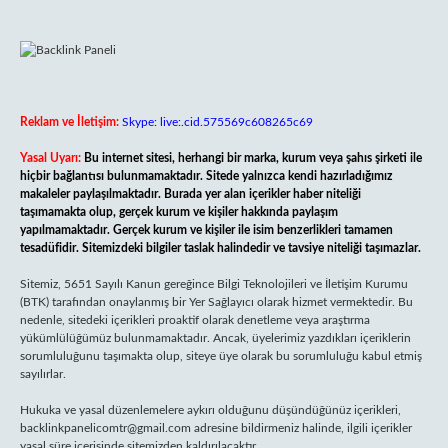
Reklam ve İletişim:
Skype: live:.cid.575569c608265c69
Yasal Uyarı:
Bu internet sitesi, herhangi bir marka, kurum veya şahıs şirketi ile
hiçbir bağlantısı bulunmamaktadır. Sitede yalnızca kendi hazırladığımız
makaleler paylaşılmaktadır. Burada yer alan içerikler haber niteliği
taşımamakta olup, gerçek kurum ve kişiler hakkında paylaşım
yapılmamaktadır. Gerçek kurum ve kişiler ile isim benzerlikleri tamamen
tesadüfidir. Sitemizdeki bilgiler taslak halindedir ve tavsiye niteliği taşımazlar.
Sitemiz, 5651 Sayılı Kanun gereğince Bilgi Teknolojileri ve İletişim Kurumu
(BTK) tarafından onaylanmış bir Yer Sağlayıcı olarak hizmet vermektedir. Bu
nedenle, sitedeki içerikleri proaktif olarak denetleme veya araştırma
yükümlülüğümüz bulunmamaktadır. Ancak, üyelerimiz yazdıkları içeriklerin
sorumluluğunu taşımakta olup, siteye üye olarak bu sorumluluğu kabul etmiş
sayılırlar.
Hukuka ve yasal düzenlemelere aykırı olduğunu düşündüğünüz içerikleri,
backlinkpanelicomtr@gmail.com
adresine bildirmeniz halinde, ilgili içerikler
yasal süre içerisinde sitemizden kaldırılacaktır.