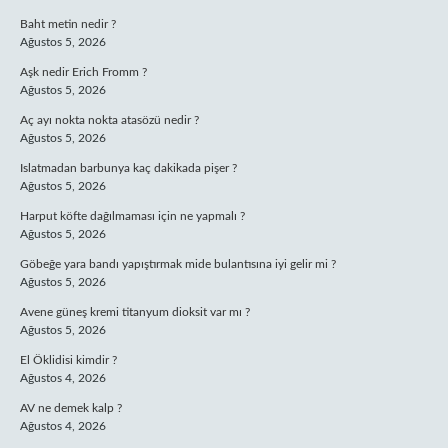
Baht metin nedir ?
Ağustos 5, 2026
Aşk nedir Erich Fromm ?
Ağustos 5, 2026
Aç ayı nokta nokta atasözü nedir ?
Ağustos 5, 2026
Islatmadan barbunya kaç dakikada pişer ?
Ağustos 5, 2026
Harput köfte dağılmaması için ne yapmalı ?
Ağustos 5, 2026
Göbeğe yara bandı yapıştırmak mide bulantısına iyi gelir mi ?
Ağustos 5, 2026
Avene güneş kremi titanyum dioksit var mı ?
Ağustos 5, 2026
El Öklidisi kimdir ?
Ağustos 4, 2026
AV ne demek kalp ?
Ağustos 4, 2026