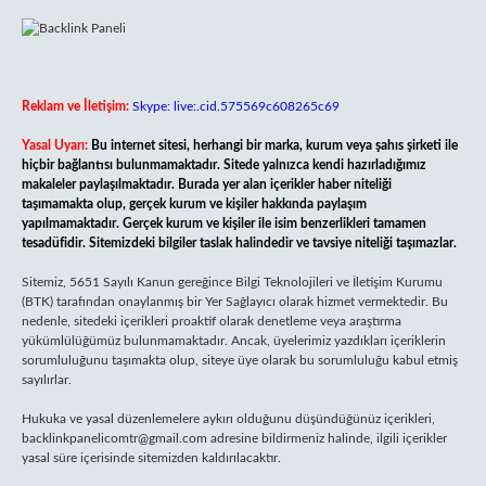
Reklam ve İletişim:
Skype: live:.cid.575569c608265c69
Yasal Uyarı:
Bu internet sitesi, herhangi bir marka, kurum veya şahıs şirketi ile
hiçbir bağlantısı bulunmamaktadır. Sitede yalnızca kendi hazırladığımız
makaleler paylaşılmaktadır. Burada yer alan içerikler haber niteliği
taşımamakta olup, gerçek kurum ve kişiler hakkında paylaşım
yapılmamaktadır. Gerçek kurum ve kişiler ile isim benzerlikleri tamamen
tesadüfidir. Sitemizdeki bilgiler taslak halindedir ve tavsiye niteliği taşımazlar.
Sitemiz, 5651 Sayılı Kanun gereğince Bilgi Teknolojileri ve İletişim Kurumu
(BTK) tarafından onaylanmış bir Yer Sağlayıcı olarak hizmet vermektedir. Bu
nedenle, sitedeki içerikleri proaktif olarak denetleme veya araştırma
yükümlülüğümüz bulunmamaktadır. Ancak, üyelerimiz yazdıkları içeriklerin
sorumluluğunu taşımakta olup, siteye üye olarak bu sorumluluğu kabul etmiş
sayılırlar.
Hukuka ve yasal düzenlemelere aykırı olduğunu düşündüğünüz içerikleri,
backlinkpanelicomtr@gmail.com
adresine bildirmeniz halinde, ilgili içerikler
yasal süre içerisinde sitemizden kaldırılacaktır.