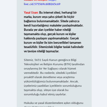
live:.cid.575569c608265c69
Yasal Uyarı:
Bu internet sitesi, herhangi bir
marka, kurum veya şahıs şirketi ile hiçbir
bağlantısı bulunmamaktadır. Sitede yalnızca
kendi hazırladığımız makaleler paylaşılmaktadır.
Burada yer alan içerikler haber niteliği
taşımamakta olup, gerçek kurum ve kişiler
hakkında paylaşım yapılmamaktadır. Gerçek
kurum ve kişiler ile isim benzerlikleri tamamen
tesadüfidir. Sitemizdeki bilgiler taslak halindedir
ve tavsiye niteliği taşımazlar.
Sitemiz, 5651 Sayılı Kanun gereğince Bilgi
Teknolojileri ve İletişim Kurumu (BTK) tarafından
onaylanmış bir Yer Sağlayıcı olarak hizmet
vermektedir. Bu nedenle, sitedeki içerikleri
proaktif olarak denetleme veya araştırma
yükümlülüğümüz bulunmamaktadır. Ancak,
üyelerimiz yazdıkları içeriklerin sorumluluğunu
taşımakta olup, siteye üye olarak bu
sorumluluğu kabul etmiş sayılırlar.
Hukuka ve yasal düzenlemelere aykırı olduğunu