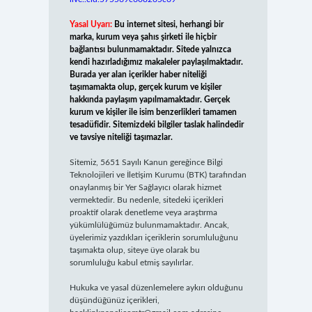
Yasal Uyarı:
Bu internet sitesi, herhangi bir
marka, kurum veya şahıs şirketi ile hiçbir
bağlantısı bulunmamaktadır. Sitede yalnızca
kendi hazırladığımız makaleler paylaşılmaktadır.
Burada yer alan içerikler haber niteliği
taşımamakta olup, gerçek kurum ve kişiler
hakkında paylaşım yapılmamaktadır. Gerçek
kurum ve kişiler ile isim benzerlikleri tamamen
tesadüfidir. Sitemizdeki bilgiler taslak halindedir
ve tavsiye niteliği taşımazlar.
Sitemiz, 5651 Sayılı Kanun gereğince Bilgi
Teknolojileri ve İletişim Kurumu (BTK) tarafından
onaylanmış bir Yer Sağlayıcı olarak hizmet
vermektedir. Bu nedenle, sitedeki içerikleri
proaktif olarak denetleme veya araştırma
yükümlülüğümüz bulunmamaktadır. Ancak,
üyelerimiz yazdıkları içeriklerin sorumluluğunu
taşımakta olup, siteye üye olarak bu
sorumluluğu kabul etmiş sayılırlar.
Hukuka ve yasal düzenlemelere aykırı olduğunu
düşündüğünüz içerikleri,