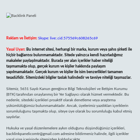
Reklam ve İletişim:
Skype: live:.cid.575569c608265c69
Yasal Uyarı:
Bu internet sitesi, herhangi bir marka, kurum veya şahıs şirketi ile
hiçbir bağlantısı bulunmamaktadır. Sitede yalnızca kendi hazırladığımız
makaleler paylaşılmaktadır. Burada yer alan içerikler haber niteliği
taşımamakta olup, gerçek kurum ve kişiler hakkında paylaşım
yapılmamaktadır. Gerçek kurum ve kişiler ile isim benzerlikleri tamamen
tesadüfidir. Sitemizdeki bilgiler taslak halindedir ve tavsiye niteliği taşımazlar.
Sitemiz, 5651 Sayılı Kanun gereğince Bilgi Teknolojileri ve İletişim Kurumu
(BTK) tarafından onaylanmış bir Yer Sağlayıcı olarak hizmet vermektedir. Bu
nedenle, sitedeki içerikleri proaktif olarak denetleme veya araştırma
yükümlülüğümüz bulunmamaktadır. Ancak, üyelerimiz yazdıkları içeriklerin
sorumluluğunu taşımakta olup, siteye üye olarak bu sorumluluğu kabul etmiş
sayılırlar.
Hukuka ve yasal düzenlemelere aykırı olduğunu düşündüğünüz içerikleri,
backlinkpanelicomtr@gmail.com
adresine bildirmeniz halinde, ilgili içerikler
yasal süre içerisinde sitemizden kaldırılacaktır.