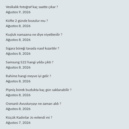
Vesikalık fotoğraf kaç saatte çıkar ?
Ağustos 9, 2026
Köfte 2 günde bozulur mu ?
Ağustos 8, 2026
Kuşluk namazına ne diye niyetlenilir ?
Ağustos 8, 2026
Sigara böreği tavada nasıl kızartılır ?
Ağustos 8, 2026
Samsung S22 hangi yılda çıktı ?
Ağustos 8, 2026
Rahime hangi meyve iyi gelir ?
Ağustos 8, 2026
Pişmiş börek buzlukta kaç gün saklanabilir ?
Ağustos 8, 2026
Osmanlı Avusturyayı ne zaman aldı ?
Ağustos 8, 2026
Küçük Kadınlar Jo evlendi mi ?
Ağustos 7, 2026