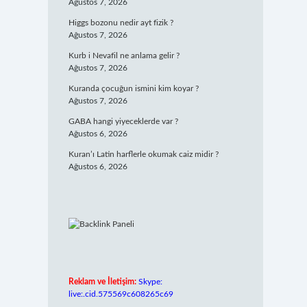
Ağustos 7, 2026
Higgs bozonu nedir ayt fizik ?
Ağustos 7, 2026
Kurb i Nevafil ne anlama gelir ?
Ağustos 7, 2026
Kuranda çocuğun ismini kim koyar ?
Ağustos 7, 2026
GABA hangi yiyeceklerde var ?
Ağustos 6, 2026
Kuran’ı Latin harflerle okumak caiz midir ?
Ağustos 6, 2026
Reklam ve İletişim:
Skype:
live:.cid.575569c608265c69