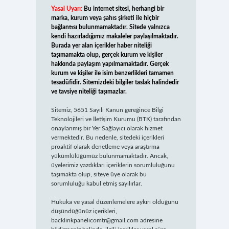
Yasal Uyarı:
Bu internet sitesi, herhangi bir
marka, kurum veya şahıs şirketi ile hiçbir
bağlantısı bulunmamaktadır. Sitede yalnızca
kendi hazırladığımız makaleler paylaşılmaktadır.
Burada yer alan içerikler haber niteliği
taşımamakta olup, gerçek kurum ve kişiler
hakkında paylaşım yapılmamaktadır. Gerçek
kurum ve kişiler ile isim benzerlikleri tamamen
tesadüfidir. Sitemizdeki bilgiler taslak halindedir
ve tavsiye niteliği taşımazlar.
Sitemiz, 5651 Sayılı Kanun gereğince Bilgi
Teknolojileri ve İletişim Kurumu (BTK) tarafından
onaylanmış bir Yer Sağlayıcı olarak hizmet
vermektedir. Bu nedenle, sitedeki içerikleri
proaktif olarak denetleme veya araştırma
yükümlülüğümüz bulunmamaktadır. Ancak,
üyelerimiz yazdıkları içeriklerin sorumluluğunu
taşımakta olup, siteye üye olarak bu
sorumluluğu kabul etmiş sayılırlar.
Hukuka ve yasal düzenlemelere aykırı olduğunu
düşündüğünüz içerikleri,
backlinkpanelicomtr@gmail.com
adresine