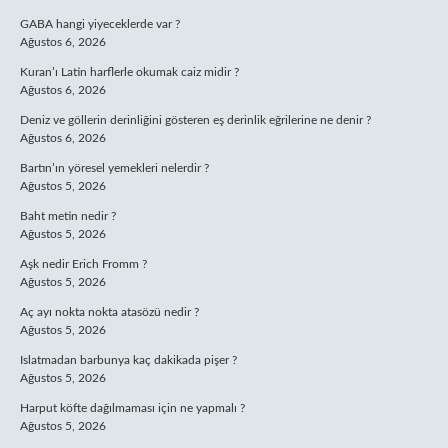
GABA hangi yiyeceklerde var ?
Ağustos 6, 2026
Kuran’ı Latin harflerle okumak caiz midir ?
Ağustos 6, 2026
Deniz ve göllerin derinliğini gösteren eş derinlik eğrilerine ne denir ?
Ağustos 6, 2026
Bartın’ın yöresel yemekleri nelerdir ?
Ağustos 5, 2026
Baht metin nedir ?
Ağustos 5, 2026
Aşk nedir Erich Fromm ?
Ağustos 5, 2026
Aç ayı nokta nokta atasözü nedir ?
Ağustos 5, 2026
Islatmadan barbunya kaç dakikada pişer ?
Ağustos 5, 2026
Harput köfte dağılmaması için ne yapmalı ?
Ağustos 5, 2026