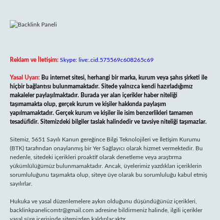
Reklam ve İletişim:
Skype: live:.cid.575569c608265c69
Yasal Uyarı:
Bu internet sitesi, herhangi bir marka, kurum veya şahıs şirketi ile
hiçbir bağlantısı bulunmamaktadır. Sitede yalnızca kendi hazırladığımız
makaleler paylaşılmaktadır. Burada yer alan içerikler haber niteliği
taşımamakta olup, gerçek kurum ve kişiler hakkında paylaşım
yapılmamaktadır. Gerçek kurum ve kişiler ile isim benzerlikleri tamamen
tesadüfidir. Sitemizdeki bilgiler taslak halindedir ve tavsiye niteliği taşımazlar.
Sitemiz, 5651 Sayılı Kanun gereğince Bilgi Teknolojileri ve İletişim Kurumu
(BTK) tarafından onaylanmış bir Yer Sağlayıcı olarak hizmet vermektedir. Bu
nedenle, sitedeki içerikleri proaktif olarak denetleme veya araştırma
yükümlülüğümüz bulunmamaktadır. Ancak, üyelerimiz yazdıkları içeriklerin
sorumluluğunu taşımakta olup, siteye üye olarak bu sorumluluğu kabul etmiş
sayılırlar.
Hukuka ve yasal düzenlemelere aykırı olduğunu düşündüğünüz içerikleri,
backlinkpanelicomtr@gmail.com
adresine bildirmeniz halinde, ilgili içerikler
yasal süre içerisinde sitemizden kaldırılacaktır.